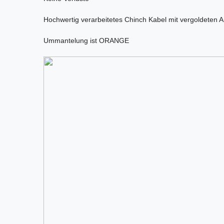
Hochwertig verarbeitetes Chinch Kabel mit vergoldeten 
Ummantelung ist ORANGE