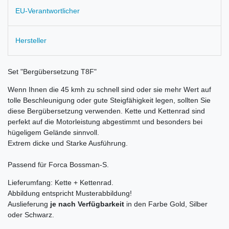
EU-Verantwortlicher
Hersteller
Set "Bergübersetzung T8F"
Wenn Ihnen die 45 kmh zu schnell sind oder sie mehr Wert auf
tolle Beschleunigung oder gute Steigfähigkeit legen, sollten Sie
diese Bergübersetzung verwenden. Kette und Kettenrad sind
perfekt auf die Motorleistung abgestimmt und besonders bei
hügeligem Gelände sinnvoll.
Extrem dicke und Starke Ausführung.
Passend für Forca Bossman-S.
Lieferumfang: Kette + Kettenrad.
Abbildung entspricht Musterabbildung!
Auslieferung
je nach Verfügbarkeit
in den Farbe Gold, Silber
oder Schwarz.