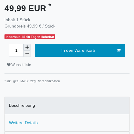
*
49,99 EUR
Inhalt
1
Stück
Grundpreis
49,99 € / Stück
Innerhalb 45-60 Tagen lieferbar
In den Warenkorb
Wunschliste
* inkl. ges. MwSt. zzgl.
Versandkosten
Beschreibung
Weitere Details