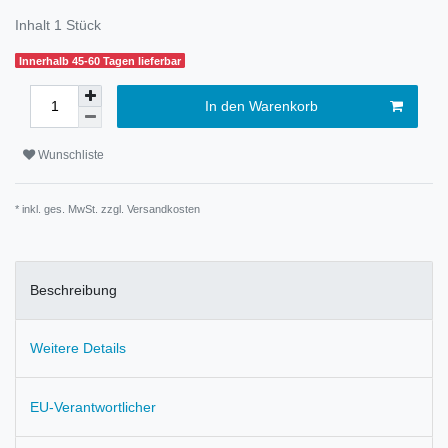
Inhalt
1
Stück
Innerhalb 45-60 Tagen lieferbar
In den Warenkorb
Wunschliste
* inkl. ges. MwSt. zzgl.
Versandkosten
Beschreibung
Weitere Details
EU-Verantwortlicher