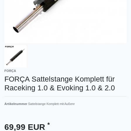
FORÇA
FORÇA Sattelstange Komplett für
Raceking 1.0 & Evoking 1.0 & 2.0
Artikelnummer
Sattelstange Komplett mit Außenr
*
69,99 EUR