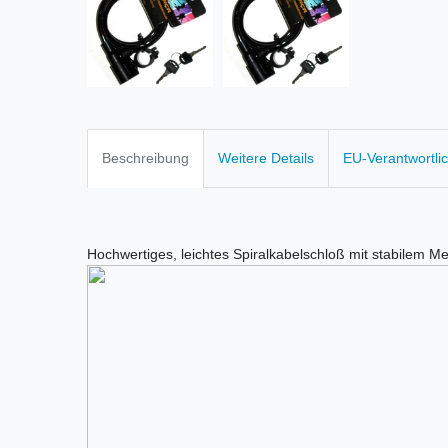
Beschreibung
Weitere Details
EU-Verantwortli
Hochwertiges, leichtes Spiralkabelschloß mit stabilem Me