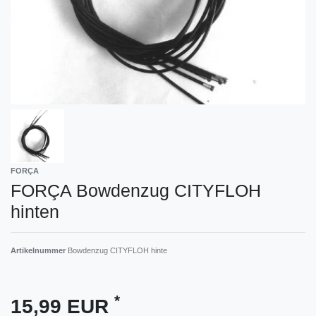
FORÇA
FORÇA Bowdenzug CITYFLOH
hinten
Artikelnummer
Bowdenzug CITYFLOH hinte
*
15,99 EUR