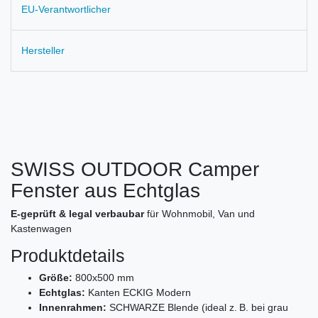
EU-Verantwortlicher
Hersteller
SWISS OUTDOOR Camper
Fenster aus Echtglas
E-geprüft & legal verbaubar
für Wohnmobil, Van und
Kastenwagen
Produktdetails
Größe:
800x500 mm
Echtglas:
Kanten ECKIG Modern
Innenrahmen:
SCHWARZE Blende (ideal z. B. bei grau