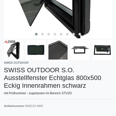
SWISS OUTDOOR
SWISS OUTDOOR S.O.
Ausstellfenster Echtglas 800x500
Eckig Innenrahmen schwarz
mit Prüfnummer - zugelassen im Bereich STVZO
Artikelnummer
6000133-4863