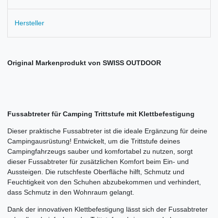
Hersteller
Original Markenprodukt von SWISS OUTDOOR
Fussabtreter für Camping Trittstufe mit Klettbefestigung
Dieser praktische Fussabtreter ist die ideale Ergänzung für deine
Campingausrüstung! Entwickelt, um die Trittstufe deines
Campingfahrzeugs sauber und komfortabel zu nutzen, sorgt
dieser Fussabtreter für zusätzlichen Komfort beim Ein- und
Aussteigen. Die rutschfeste Oberfläche hilft, Schmutz und
Feuchtigkeit von den Schuhen abzubekommen und verhindert,
dass Schmutz in den Wohnraum gelangt.
Dank der innovativen Klettbefestigung lässt sich der Fussabtreter