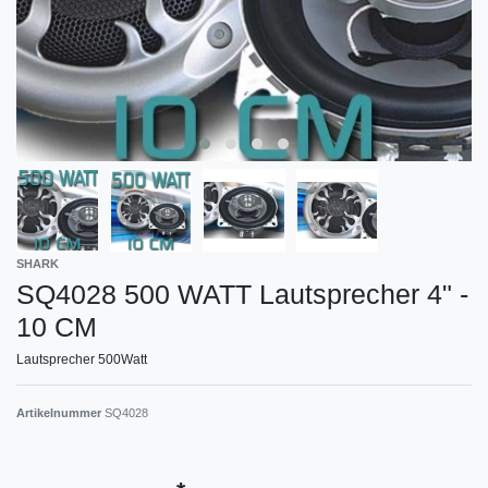
SHARK
SQ4028 500 WATT Lautsprecher 4" -
10 CM
Lautsprecher 500Watt
Artikelnummer
SQ4028