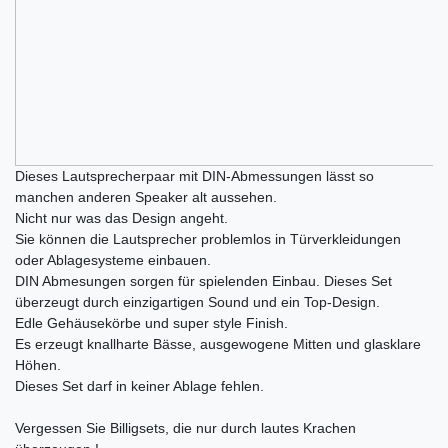
Dieses Lautsprecherpaar mit DIN-Abmessungen lässt so
manchen anderen Speaker alt aussehen.
Nicht nur was das Design angeht.
Sie können die Lautsprecher problemlos in Türverkleidungen
oder Ablagesysteme einbauen.
DIN Abmesungen sorgen für spielenden Einbau. Dieses Set
überzeugt durch einzigartigen Sound und ein Top-Design.
Edle Gehäusekörbe und super style Finish.
Es erzeugt knallharte Bässe, ausgewogene Mitten und glasklare
Höhen.
Dieses Set darf in keiner Ablage fehlen.
Vergessen Sie Billigsets, die nur durch lautes Krachen