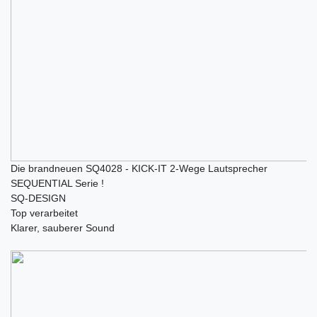
Die brandneuen SQ4028 - KICK-IT 2-Wege Lautsprecher
SEQUENTIAL Serie !
SQ-DESIGN
Top verarbeitet
Klarer, sauberer Sound