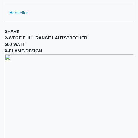
Hersteller
SHARK
2-WEGE FULL RANGE LAUTSPRECHER
500 WATT
X-FLAME-DESIGN