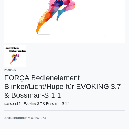
FORÇA
FORÇA Bedienelement
Blinker/Licht/Hupe für EVOKING 3.7
& Bossman-S 1.1
passend für Evoking 3.7 & Bossman-S 1.1
Artikelnummer
5002402-2831