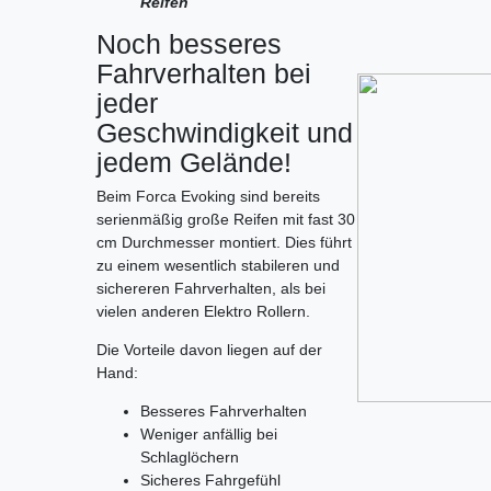
Reifen
Noch besseres
Fahrverhalten bei
jeder
Geschwindigkeit und
jedem Gelände!
Beim Forca Evoking sind bereits
serienmäßig große Reifen mit fast 30
cm Durchmesser montiert. Dies führt
zu einem wesentlich stabileren und
sichereren Fahrverhalten, als bei
vielen anderen Elektro Rollern.
Die Vorteile davon liegen auf der
Hand:
Besseres Fahrverhalten
Weniger anfällig bei
Schlaglöchern
Sicheres Fahrgefühl