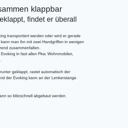
usammen klappbar
klappt, findet er überall
ing transportiert werden oder wird er gerade
o kann man ihn mit zwei Handgriffen in wenigen
rend zusammenfalten.
r Evoking in fast allen Pkw, Wohnmobilen,
.
runter geklappt, rastet automatisch der
nd der Evoking kann an der Lenkerstange
ann so blitzschnell abgebaut werden.