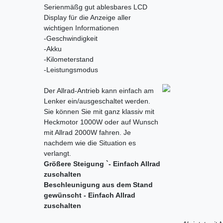
Serienmäßg gut ablesbares LCD
Display für die Anzeige aller
wichtigen Informationen
-Geschwindigkeit
-Akku
-Kilometerstand
-Leistungsmodus
Der Allrad-Antrieb kann einfach am
Lenker ein/ausgeschaltet werden.
Sie können Sie mit ganz klassiv mit
Heckmotor 1000W oder auf Wunsch
mit Allrad 2000W fahren. Je
nachdem wie die Situation es
verlangt.
Größere Steigung `- Einfach Allrad
zuschalten
Beschleunigung aus dem Stand
gewünscht - Einfach Allrad
zuschalten