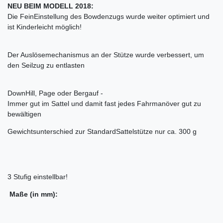
NEU BEIM MODELL 2018:
Die FeinEinstellung des Bowdenzugs wurde weiter optimiert und
ist Kinderleicht möglich!
Der Auslösemechanismus an der Stütze wurde verbessert, um
den Seilzug zu entlasten
DownHill, Page oder Bergauf -
Immer gut im Sattel und damit fast jedes Fahrmanöver gut zu
bewältigen
Gewichtsunterschied zur StandardSattelstütze nur ca. 300 g
3 Stufig einstellbar!
Maße (in mm):