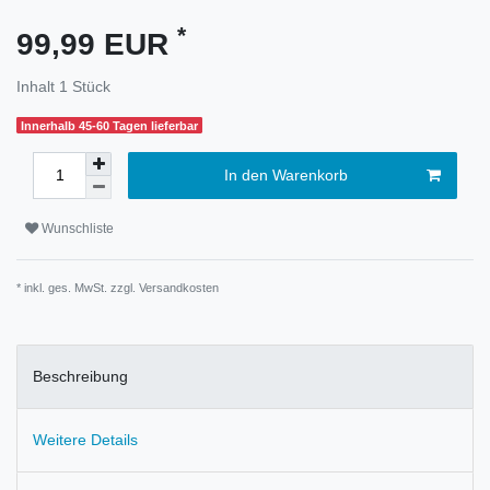
*
99,99 EUR
Inhalt
1
Stück
Innerhalb 45-60 Tagen lieferbar
In den Warenkorb
Wunschliste
* inkl. ges. MwSt. zzgl.
Versandkosten
Beschreibung
Weitere Details