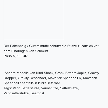
Der Faltenbalg / Gummimuffe schützt die Stütze zusätzlich vor
dem Eindringen von Schmutz
Preis 5,90 EUR
Andere Modelle von Kind Shock, Crank Brthers Joplin, Gravity
Dropper, Gravity Descender, Maverick Speedball R, Maverick
Speedball ebenfalls in kürze lieferbar.
Tags: Vario Sattelstütze, Variostütze, Sattelstütze,
Variosattelstütze, Seatpost