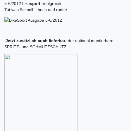
5-6/2012 bike
sport
erfolgreich.
Tut was Sie soll – hoch und runter.
Jetzt zusätzlich auch lieferbar:
der optional montierbare
SPRITZ- und SCHMUTZSCHUTZ