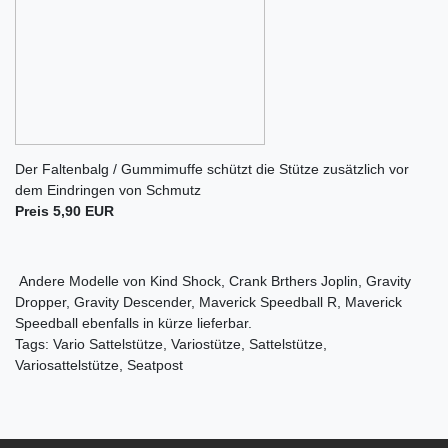
Der Faltenbalg / Gummimuffe schützt die Stütze zusätzlich vor
dem Eindringen von Schmutz
Preis 5,90 EUR
Andere Modelle von Kind Shock, Crank Brthers Joplin, Gravity
Dropper, Gravity Descender, Maverick Speedball R, Maverick
Speedball ebenfalls in kürze lieferbar.
Tags: Vario Sattelstütze, Variostütze, Sattelstütze,
Variosattelstütze, Seatpost