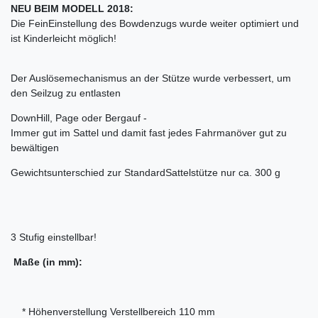
NEU BEIM MODELL 2018:
Die FeinEinstellung des Bowdenzugs wurde weiter optimiert und
ist Kinderleicht möglich!
Der Auslösemechanismus an der Stütze wurde verbessert, um
den Seilzug zu entlasten
DownHill, Page oder Bergauf -
Immer gut im Sattel und damit fast jedes Fahrmanöver gut zu
bewältigen
Gewichtsunterschied zur StandardSattelstütze nur ca. 300 g
3 Stufig einstellbar!
Maße (in mm):
* Höhenverstellung Verstellbereich 110 mm