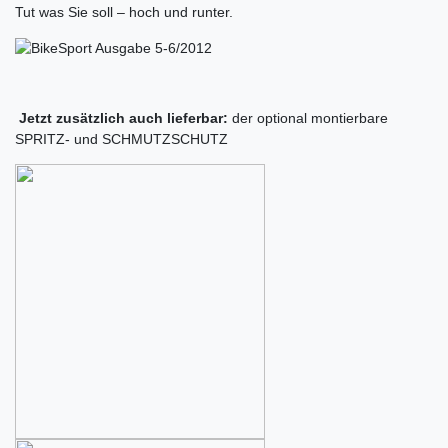
Tut was Sie soll – hoch und runter.
Jetzt zusätzlich auch lieferbar:
der optional montierbare
SPRITZ- und SCHMUTZSCHUTZ