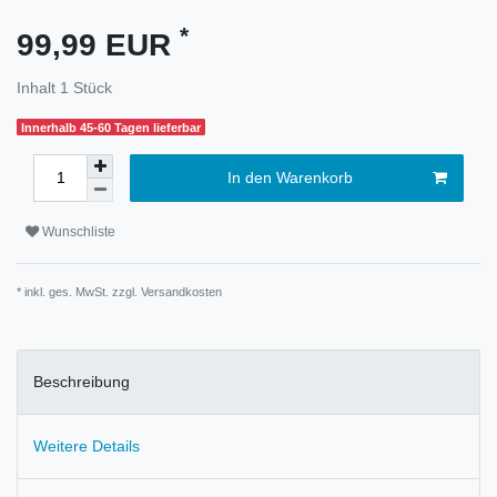
*
99,99 EUR
Inhalt
1
Stück
Innerhalb 45-60 Tagen lieferbar
In den Warenkorb
Wunschliste
* inkl. ges. MwSt. zzgl.
Versandkosten
Beschreibung
Weitere Details