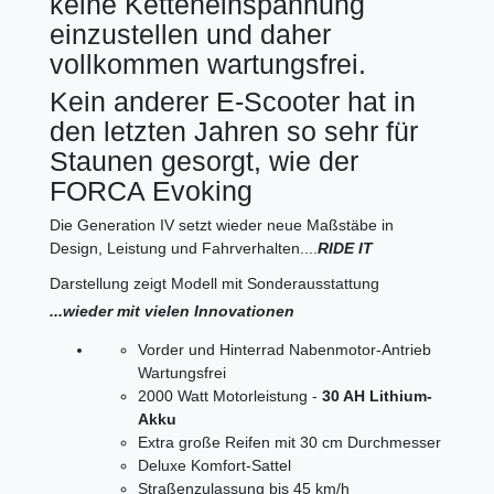
keine Ketteneinspannung
einzustellen und daher
vollkommen wartungsfrei.
Kein anderer E-Scooter hat in
den letzten Jahren so sehr für
Staunen gesorgt, wie der
FORCA Evoking
Die Generation IV setzt wieder neue Maßstäbe in
Design, Leistung und Fahrverhalten....
RIDE IT
Darstellung zeigt Modell mit Sonderausstattung
...wieder mit vielen Innovationen
Vorder und Hinterrad Nabenmotor-Antrieb
Wartungsfrei
2000 Watt Motorleistung -
30 AH Lithium-
Akku
Extra große Reifen mit 30 cm Durchmesser
Deluxe Komfort-Sattel
Straßenzulassung bis 45 km/h