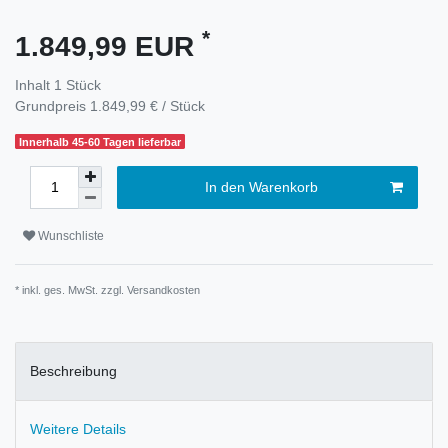
*
1.849,99 EUR
Inhalt
1
Stück
Grundpreis
1.849,99 € / Stück
Innerhalb 45-60 Tagen lieferbar
In den Warenkorb
Wunschliste
* inkl. ges. MwSt. zzgl.
Versandkosten
Beschreibung
Weitere Details