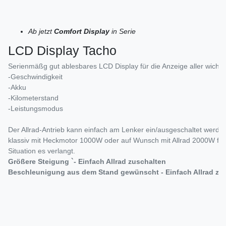
Ab jetzt
Comfort Display
in Serie
LCD Display Tacho
Serienmäßg gut ablesbares LCD Display für die Anzeige aller wichti
-Geschwindigkeit
-Akku
-Kilometerstand
-Leistungsmodus
Der Allrad-Antrieb kann einfach am Lenker ein/ausgeschaltet werde
klassiv mit Heckmotor 1000W oder auf Wunsch mit Allrad 2000W fa
Situation es verlangt.
Größere Steigung `- Einfach Allrad zuschalten
Beschleunigung aus dem Stand gewünscht - Einfach Allrad zu