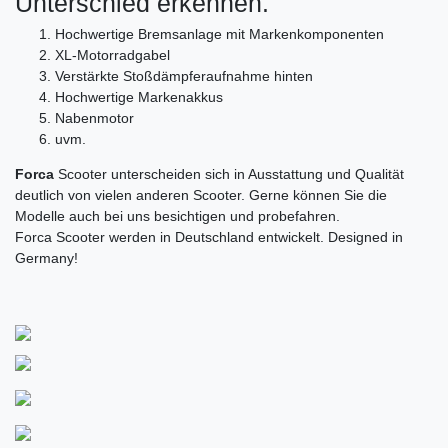
Unterschied erkennen.
Hochwertige Bremsanlage mit Markenkomponenten
XL-Motorradgabel
Verstärkte Stoßdämpferaufnahme hinten
Hochwertige Markenakkus
Nabenmotor
uvm.
Forca
Scooter unterscheiden sich in Ausstattung und Qualität
deutlich von vielen anderen Scooter. Gerne können Sie die
Modelle auch bei uns besichtigen und probefahren.
Forca Scooter werden in Deutschland entwickelt. Designed in
Germany!