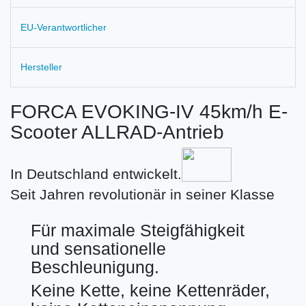
EU-Verantwortlicher
Hersteller
FORCA EVOKING-IV 45km/h E-
Scooter ALLRAD-Antrieb
In Deutschland entwickelt.
Seit Jahren revolutionär in seiner Klasse
Für maximale Steigfähigkeit
und sensationelle
Beschleunigung.
Keine Kette, keine Kettenräder,