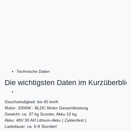
Technische Daten
Die wichtigsten Daten im Kurzüberblic
Geschwindigkeit: bis 45 km/h
Motor: 2000W - BLDC-Motor Gesamtleistung
Gewicht: ca. 37 kg Scooter, Akku 10 kg
Akku: 48V 30 AH Lithium-Akku ( Zyklenfest )
Ladedauer: ca. 6-8 Stunden'