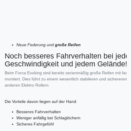
Neue Federung und
große Reifen
Noch besseres Fahrverhalten bei jede
Geschwindigkeit und jedem Gelände!
Beim Forca Evoking sind bereits serienmäßig große Reifen mit fas
montiert. Dies führt zu einem wesentlich stabileren und sichereren Fa
anderen Elektro Rollern.
Die Vorteile davon liegen auf der Hand:
Besseres Fahrverhalten
Weniger anfällig bei Schlaglöchern
Sicheres Fahrgefühl