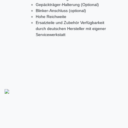
Gepäckträger-Halterung (Optional)
Blinker-Anschluss (optional)
Hohe Reichweite
Ersatzteile und Zubehör Verfügbarkeit
durch deutschen Hersteller mit eigener
Servicewerkstatt