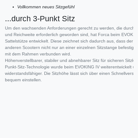
Vollkommen neues Sitzgefühl
...durch 3-Punkt Sitz
Um den wachsenden Anforderungen gerecht zu werden, die durch 
und Reichweite erforderlich geworden sind, hat Forca beim EVOKIN
Sattelstütze entwickelt. Diese zeichnet sich dadurch aus, dass der S
anderen Scootern nicht nur an einer einzelnen Sitzstange befestigt 
mit dem Rahmen verbunden wird.
Höhenverstellbarer, stabiler und abnehbarer Sitz für sicheren Sitzk
Punkt-Sitz-Technologie wurde beim EVOKING IV weiterentwickelt un
widerstandsfähiger. Die Sitzhöhe lässt sich über einen Schnellversch
bequem einstellen.