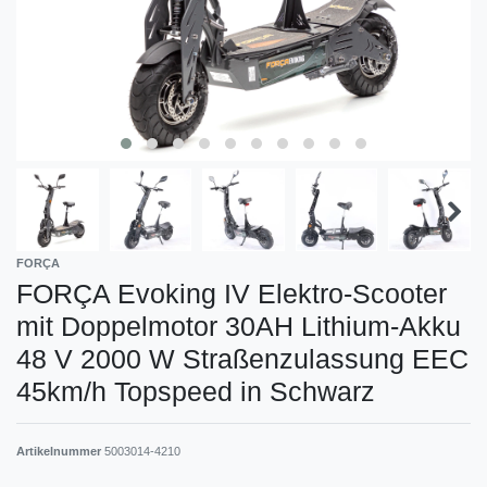
FORÇA
FORÇA Evoking IV Elektro-Scooter
mit Doppelmotor 30AH Lithium-Akku
48 V 2000 W Straßenzulassung EEC
45km/h Topspeed in Schwarz
Artikelnummer
5003014-4210