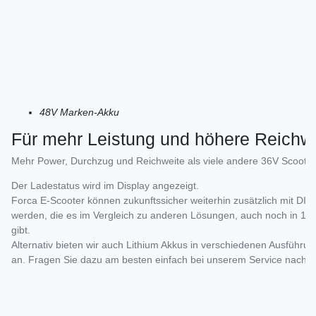
48V Marken-Akku
Für mehr Leistung und höhere Reichwe
Mehr Power, Durchzug und Reichweite als viele andere 36V Scooter
Der Ladestatus wird im Display angezeigt.
Forca E-Scooter können zukunftssicher weiterhin zusätzlich mit DIN
werden, die es im Vergleich zu anderen Lösungen, auch noch in 10 
gibt.
Alternativ bieten wir auch Lithium Akkus in verschiedenen Ausführ
an. Fragen Sie dazu am besten einfach bei unserem Service nach - 