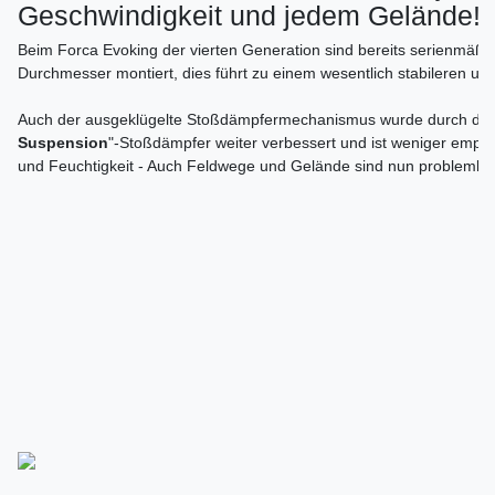
Geschwindigkeit und jedem Gelände!
Beim Forca Evoking der vierten Generation sind bereits serienmäßi
Durchmesser montiert, dies führt zu einem wesentlich stabileren un
Auch der ausgeklügelte Stoßdämpfermechanismus wurde durch den
Suspension
"-Stoßdämpfer weiter verbessert und ist weniger empf
und Feuchtigkeit - Auch Feldwege und Gelände sind nun problemlos