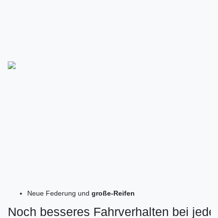
Neue Federung und
große-Reifen
Noch besseres Fahrverhalten bei jede