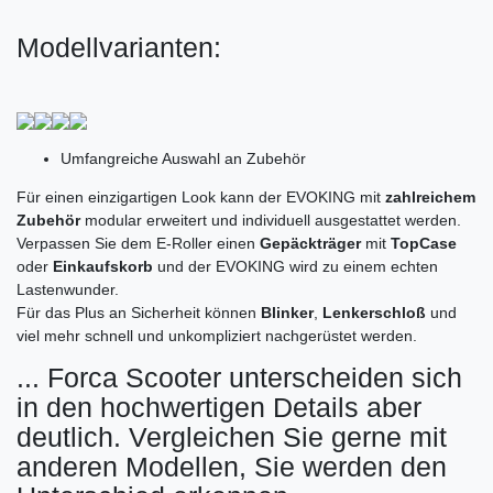
Modellvarianten:
Umfangreiche Auswahl an Zubehör
Für einen einzigartigen Look kann der EVOKING mit
zahlreichem
Zubehör
modular erweitert und individuell ausgestattet werden.
Verpassen Sie dem E-Roller einen
Gepäckträger
mit
TopCase
oder
Einkaufskorb
und der EVOKING wird zu einem echten
Lastenwunder.
Für das Plus an Sicherheit können
Blinker
,
Lenkerschloß
und
viel mehr schnell und unkompliziert nachgerüstet werden.
... Forca Scooter unterscheiden sich
in den hochwertigen Details aber
deutlich. Vergleichen Sie gerne mit
anderen Modellen, Sie werden den