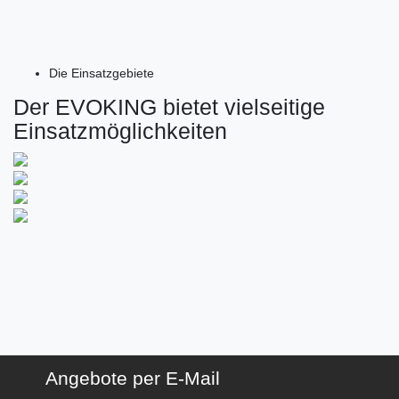
Die Einsatzgebiete
Der EVOKING bietet vielseitige
Einsatzmöglichkeiten
Angebote per E-Mail