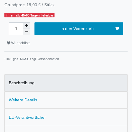
Grundpreis
19,00 € / Stück
Innerhalb 45-60 Tagen lieferbar
In den Warenkorb
Wunschliste
* inkl. ges. MwSt. zzgl.
Versandkosten
Beschreibung
Weitere Details
EU-Verantwortlicher