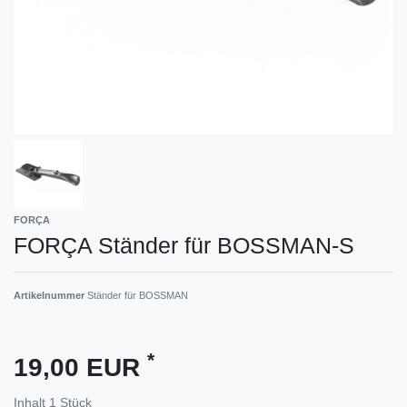
FORÇA
FORÇA Ständer für BOSSMAN-S
Artikelnummer
Ständer für BOSSMAN
*
19,00 EUR
Inhalt
1
Stück