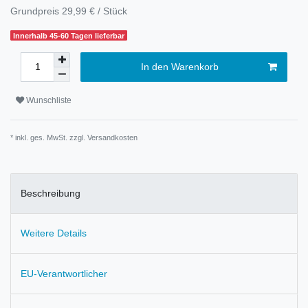
Grundpreis
29,99 € / Stück
Innerhalb 45-60 Tagen lieferbar
In den Warenkorb
Wunschliste
* inkl. ges. MwSt. zzgl.
Versandkosten
Beschreibung
Weitere Details
EU-Verantwortlicher