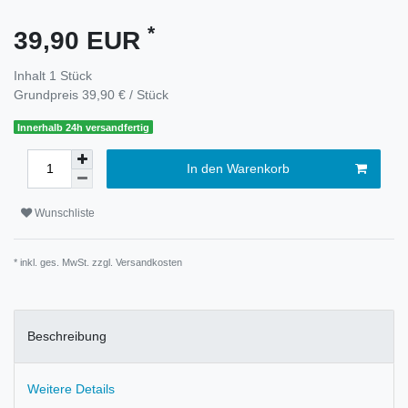
*
39,90 EUR
Inhalt
1
Stück
Grundpreis
39,90 € / Stück
Innerhalb 24h versandfertig
In den Warenkorb
Wunschliste
* inkl. ges. MwSt. zzgl.
Versandkosten
Beschreibung
Weitere Details