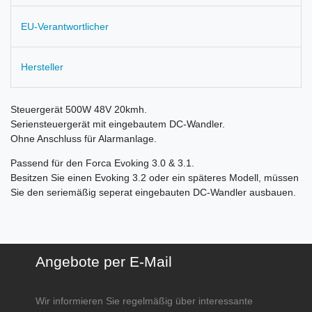
EU-Verantwortlicher
Hersteller
Steuergerät 500W 48V 20kmh.
Seriensteuergerät mit eingebautem DC-Wandler.
Ohne Anschluss für Alarmanlage.
Passend für den Forca Evoking 3.0 & 3.1.
Besitzen Sie einen Evoking 3.2 oder ein späteres Modell, müssen
Sie den seriemäßig seperat eingebauten DC-Wandler ausbauen.
Angebote per E-Mail
Wir informieren Sie regelmäßig über interessante