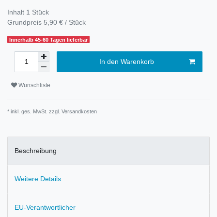
Inhalt
1
Stück
Grundpreis
5,90 € / Stück
Innerhalb 45-60 Tagen lieferbar
In den Warenkorb
Wunschliste
* inkl. ges. MwSt. zzgl.
Versandkosten
Beschreibung
Weitere Details
EU-Verantwortlicher