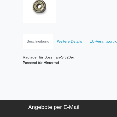
Beschreibung
Weitere Details
EU-Verantwortli
Radlager für Bossman-S 320er
Passend für Hinterrad
Angebote per E-Mail