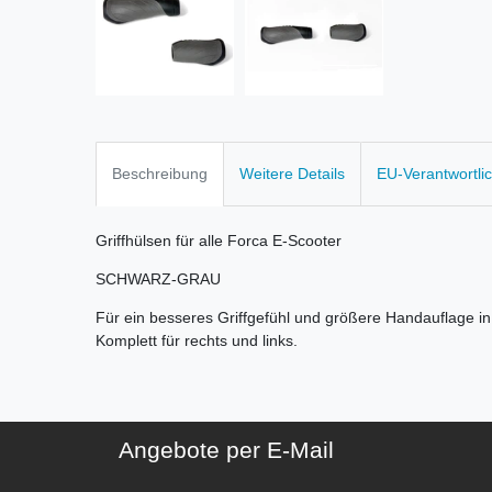
Beschreibung
Weitere Details
EU-Verantwortli
Griffhülsen für alle Forca E-Scooter
SCHWARZ-GRAU
Für ein besseres Griffgefühl und größere Handauflage i
Komplett für rechts und links.
Angebote per E-Mail