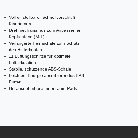
Voll einstellbarer Schnellverschluß-
Kinnriemen
Drehmechanismus zum Anpassen an
Kopfumfang (M-L)
Verlängerte Helmschale zum Schutz
des Hinterkopfes
11 Lüftungsschlitze für optimale
Luftzirkulation
Stabile, schützende ABS-Schale
Leichtes, Energie absorbierendes EPS-
Futter
Herausnehmbare Innenraum-Pads