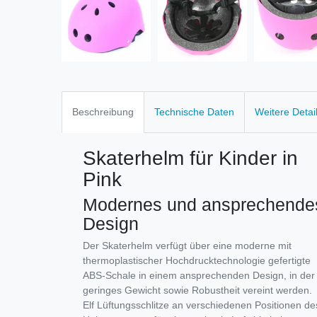
Beschreibung
Technische Daten
Weitere Detai
Skaterhelm für Kinder in
Pink
Modernes und ansprechende
Design
Der Skaterhelm verfügt über eine moderne mit
thermoplastischer Hochdrucktechnologie gefertigte
ABS-Schale in einem ansprechenden Design, in der
geringes Gewicht sowie Robustheit vereint werden.
Elf Lüftungsschlitze an verschiedenen Positionen de