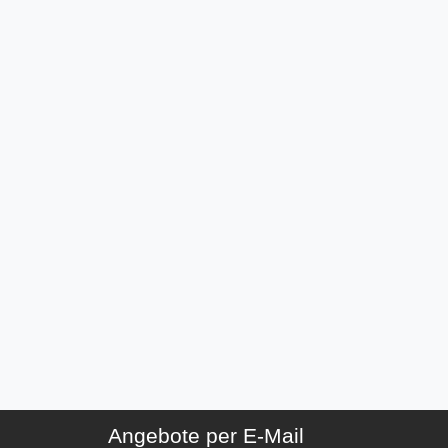
Angebote per E-Mail