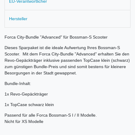
EU-Verantwortlicher
Hersteller
Forca City-Bundle "Advanced" für Bossman-S Scooter
Dieses Sparpaket ist die ideale Aufwertung Ihres Bossman-S
Scooter. Mit dem Forca City-Bundle "Advanced" erhalten Sie den
Revo-Gepäckträger inklusive passenden TopCase klein (schwarz)
zum günstigen Bundle-Preis und sind somit bestens für kleinere
Besorgungen in der Stadt gewappnet.
Bundle-Inhalt:
1x Revo-Gepäckträger
1x TopCase schwarz klein
Passend für alle Forca Bossman-S I / II Modelle.
Nicht für XS Modelle