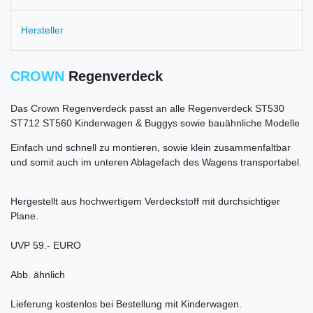
Hersteller
CROWN
Regenverdeck
Das Crown Regenverdeck passt an alle
Regenverdeck ST530
ST712 ST560
Kinderwagen & Buggys sowie bauähnliche Modelle
Einfach und schnell zu montieren, sowie klein zusammenfaltbar
und somit auch im unteren Ablagefach des Wagens transportabel.
Hergestellt aus hochwertigem Verdeckstoff mit durchsichtiger
Plane.
UVP 59.- EURO
Abb. ähnlich
Lieferung kostenlos bei Bestellung mit Kinderwagen.