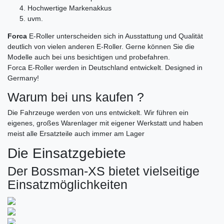
Hochwertige Markenakkus
uvm.
Forca
E-Roller unterscheiden sich in Ausstattung und Qualität
deutlich von vielen anderen E-Roller. Gerne können Sie die
Modelle auch bei uns besichtigen und probefahren.
Forca E-Roller werden in Deutschland entwickelt. Designed in
Germany!
Warum bei uns kaufen ?
Die Fahrzeuge werden von uns entwickelt. Wir führen ein
eigenes, großes Warenlager mit eigener Werkstatt und haben
meist alle Ersatzteile auch immer am Lager
Die Einsatzgebiete
Der Bossman-XS bietet vielseitige
Einsatzmöglichkeiten