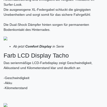
Surfer-Look.
Die ausgewogene XL-Federgabel schluckt die gängigsten
Unebenheiten und sorgt somit für das sichere Fahrgefühl.
Die Dual-Shock Dämpfer hinten sorgen für permanenten
Bodenkontakt des Hinterrades.
Ab jetzt
Comfort Display
in Serie
Farb LCD Display Tacho
Das serienmäßige LCD-Farbdisplay zeigt Geschwindigkeit,
Akkustand und Kilometerstand klar und deutlich an
-Geschwindigkeit
-Akku
-Kilometerstand