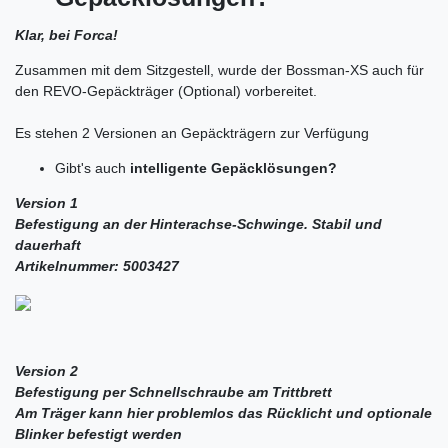
Klar, bei Forca!
Zusammen mit dem Sitzgestell, wurde der Bossman-XS auch für
den REVO-Gepäckträger (Optional) vorbereitet.
Es stehen 2 Versionen an Gepäckträgern zur Verfügung
Gibt's auch
intelligente Gepäcklösungen?
Version 1
Befestigung an der Hinterachse-Schwinge. Stabil und
dauerhaft
Artikelnummer: 5003427
Version 2
Befestigung per Schnellschraube am Trittbrett
Am Träger kann hier problemlos das Rücklicht und optionale
Blinker befestigt werden