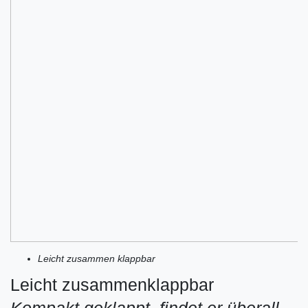
Leicht zusammen klappbar
Leicht zusammenklappbar