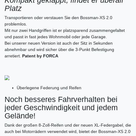
Kompakt geklappt, findet er überall
Platz
Transportieren oder verstauen Sie den Bossman-XS 2.0
problemlos.
Mit nur zwei Handgriffen ist er platzsparend zusammengefaltet
und passt in fast jedes Wohnmobil oder jede Garage.
Bei unserer neuen Version ist auch der Sitz in Sekunden
abnehmbar und wird sicher über die 3-Punkt Befestigung
arretiert.
Patent by FORCA
Überlegene Federung und Reifen
Noch besseres Fahrverhalten bei
jeder Geschwindigkeit und jedem
Gelände!
Dank der großen 8-Zoll-Reifen und der neuen XL-Federgabel, die
auch bei Motorrädern verwendet wird, bietet der Bossman-XS 2.0