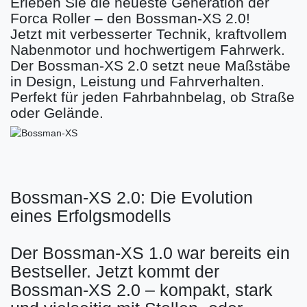
Erleben Sie die neueste Generation der
Forca Roller – den Bossman-XS 2.0!
Jetzt mit verbesserter Technik, kraftvollem
Nabenmotor und hochwertigem Fahrwerk.
Der Bossman-XS 2.0 setzt neue Maßstäbe
in Design, Leistung und Fahrverhalten.
Perfekt für jeden Fahrbahnbelag, ob Straße
oder Gelände.
Bossman-XS 2.0: Die Evolution
eines Erfolgsmodells
Der Bossman-XS 1.0 war bereits ein
Bestseller. Jetzt kommt der
Bossman-XS 2.0 – kompakt, stark