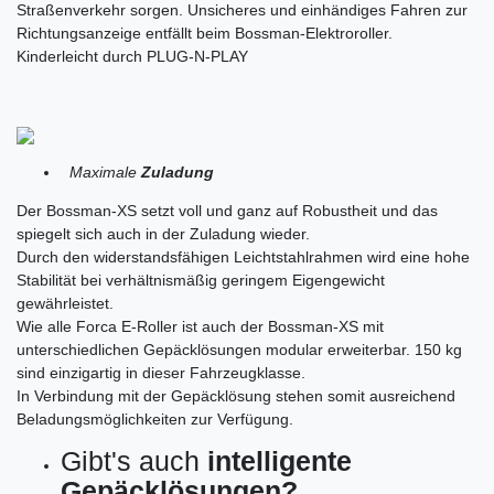
Straßenverkehr sorgen. Unsicheres und einhändiges Fahren zur
Richtungsanzeige entfällt beim Bossman-Elektroroller.
Kinderleicht durch PLUG-N-PLAY
Maximale
Zuladung
Der Bossman-XS setzt voll und ganz auf Robustheit und das
spiegelt sich auch in der Zuladung wieder.
Durch den widerstandsfähigen Leichtstahlrahmen wird eine hohe
Stabilität bei verhältnismäßig geringem Eigengewicht
gewährleistet.
Wie alle Forca E-Roller ist auch der Bossman-XS mit
unterschiedlichen Gepäcklösungen modular erweiterbar. 150 kg
sind einzigartig in dieser Fahrzeugklasse.
In Verbindung mit der Gepäcklösung stehen somit ausreichend
Beladungsmöglichkeiten zur Verfügung.
Gibt's auch
intelligente
Gepäcklösungen?