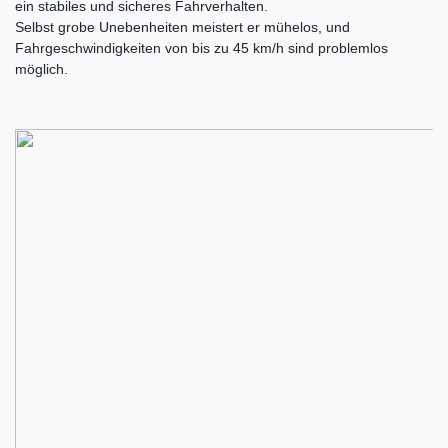
ein stabiles und sicheres Fahrverhalten.
Selbst grobe Unebenheiten meistert er mühelos, und
Fahrgeschwindigkeiten von bis zu 45 km/h sind problemlos
möglich.