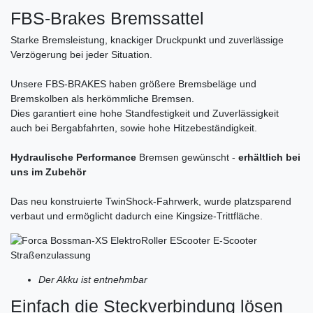
FBS-Brakes Bremssattel
Starke Bremsleistung, knackiger Druckpunkt und zuverlässige
Verzögerung bei jeder Situation.
Unsere FBS-BRAKES haben größere Bremsbeläge und
Bremskolben als herkömmliche Bremsen.
Dies garantiert eine hohe Standfestigkeit und Zuverlässigkeit
auch bei Bergabfahrten, sowie hohe Hitzebeständigkeit.
Hydraulische Performance
Bremsen gewünscht -
erhältlich bei
uns im Zubehör
Das neu konstruierte TwinShock-Fahrwerk, wurde platzsparend
verbaut und ermöglicht dadurch eine Kingsize-Trittfläche.
Der Akku ist entnehmbar
Einfach die Steckverbindung lösen