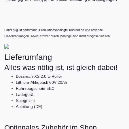
Fahrzeug ist handmade. Produktionsbedingte Toleranzen und optische
Einschränkungen, sowie Kratzer durch Montage sind nicht ausgeschlossen.
Lieferumfang
Alles was nötig ist, ist gleich dabei!
Bossman-XS 2.0 E-Roller
Lithium-Akkupack 60V 20Ah
Fahrzeugschein EEC
Ladegerät
Spiegelset
Anleitung (DE)
Optionales Zubehör im Shop