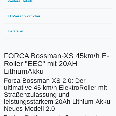
Weitere Details
EU-Verantwortlicher
Hersteller
FORCA Bossman-XS 45km/h E-
Roller "EEC" mit 20AH
LithiumAkku
Forca Bossman-XS 2.0: Der
ultimative 45 km/h ElektroRoller mit
Straßenzulassung und
leistungsstarkem 20Ah Lithium-Akku
Neues Modell 2.0