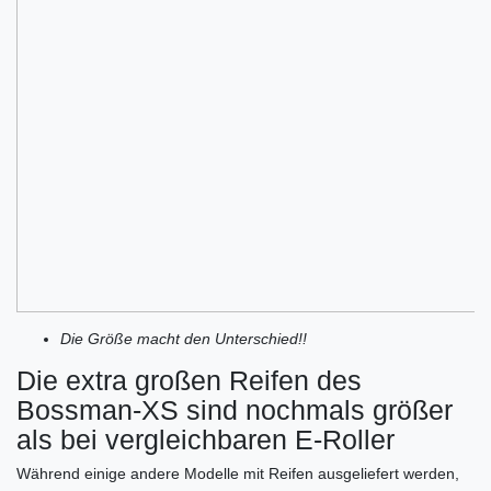
Die Größe macht den Unterschied!!
Die extra großen Reifen des
Bossman-XS sind nochmals größer
als bei vergleichbaren E-Roller
Während einige andere Modelle mit Reifen ausgeliefert werden,