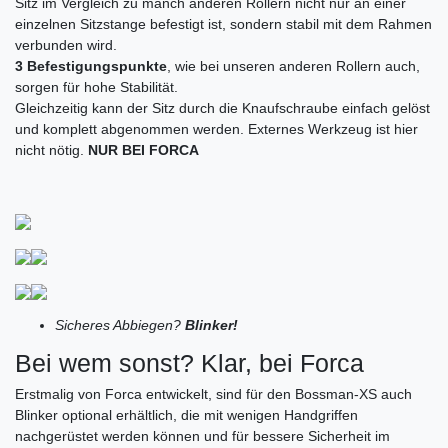
Sitz im Vergleich zu manch anderen Rollern nicht nur an einer
einzelnen Sitzstange befestigt ist, sondern stabil mit dem Rahmen
verbunden wird.
3 Befestigungspunkte
, wie bei unseren anderen Rollern auch,
sorgen für hohe Stabilität.
Gleichzeitig kann der Sitz durch die Knaufschraube einfach gelöst
und komplett abgenommen werden. Externes Werkzeug ist hier
nicht nötig.
NUR BEI FORCA
Sicheres Abbiegen?
Blinker!
Bei wem sonst? Klar, bei Forca
Erstmalig von Forca entwickelt, sind für den Bossman-XS auch
Blinker optional erhältlich, die mit wenigen Handgriffen
nachgerüstet werden können und für bessere Sicherheit im