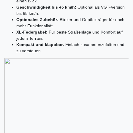
einen Blick.
Geschwindigkeit bis 45 km/h:
Optional als VGT-Version
bis 65 km/h.
Optionales Zubehör:
Blinker und Gepäckträger für noch
mehr Funktionalität.
XL-Federgabel:
Für beste Straßenlage und Komfort auf
jedem Terrain.
Kompakt und klappbar:
Einfach zusammenzufalten und
zu verstauen