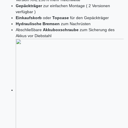
Gepäckträger
zur einfachen Montage ( 2 Versionen
verfügbar )
Einkaufskorb
oder
Topcase
für den Gepäckträger
Hydraulische Bremsen
zum Nachrüsten
Abschließbare
Akkuboxschraube
zum Sicherung des
Akkus vor Diebstahl