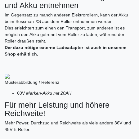
und Akku entnehmen
Im Gegensatz zu manch anderen Elektrorollern, kann der Akku
beim Bossman-XS aus dem Roller entnommen werden.
Dies erleichtert zum einen den Transport, zum anderen ist es
möglich den Akku getrennt vom Roller zu laden, während der
Roller draußen steht.
Der dazu nötige externe Ladeadapter ist auch in unserem
Shop erhältlich.
Musterabbildung / Referenz
60V
Marken-Akku mit 20AH
Für mehr Leistung und höhere
Reichweite!
Mehr Power, Durchzug und Reichweite als viele andere 36V und
48V E-Roller.