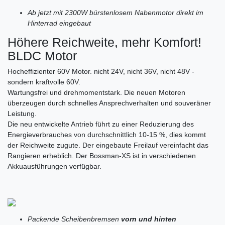
Ab jetzt mit 2300W bürstenlosem Nabenmotor direkt im
Hinterrad eingebaut
Höhere Reichweite, mehr Komfort!
BLDC Motor
Hocheffizienter 60V Motor. nicht 24V, nicht 36V, nicht 48V -
sondern kraftvolle 60V.
Wartungsfrei und drehmomentstark. Die neuen Motoren
überzeugen durch schnelles Ansprechverhalten und souveräner
Leistung.
Die neu entwickelte Antrieb führt zu einer Reduzierung des
Energieverbrauches von durchschnittlich 10-15 %, dies kommt
der Reichweite zugute. Der eingebaute Freilauf vereinfacht das
Rangieren erheblich. Der Bossman-XS ist in verschiedenen
Akkuausführungen verfügbar.
Packende Scheibenbremsen
vorn und hinten