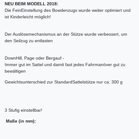
NEU BEIM MODELL 2018:
Die FeinEinstellung des Bowdenzugs wurde weiter optimiert und
ist Kinderleicht möglich!
Der Auslösemechanismus an der Stütze wurde verbessert, um
den Seilzug zu entlasten
DownHill, Page oder Bergauf -
Immer gut im Sattel und damit fast jedes Fahrmanöver gut zu
bewältigen
Gewichtsunterschied zur StandardSattelstütze nur ca. 300 g
3 Stufig einstellbar!
Maße (in mm):