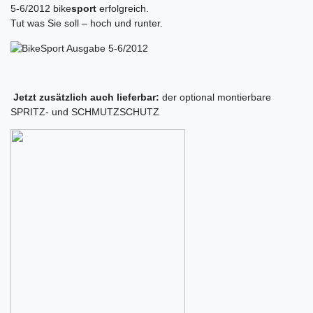
5-6/2012 bike
sport
erfolgreich.
Tut was Sie soll – hoch und runter.
Jetzt zusätzlich auch lieferbar:
der optional montierbare
SPRITZ- und SCHMUTZSCHUTZ