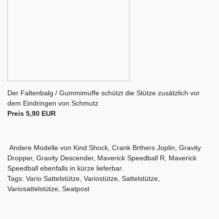
Der Faltenbalg / Gummimuffe schützt die Stütze zusätzlich vor
dem Eindringen von Schmutz
Preis 5,90 EUR
Andere Modelle von Kind Shock, Crank Brthers Joplin, Gravity
Dropper, Gravity Descender, Maverick Speedball R, Maverick
Speedball ebenfalls in kürze lieferbar.
Tags: Vario Sattelstütze, Variostütze, Sattelstütze,
Variosattelstütze, Seatpost