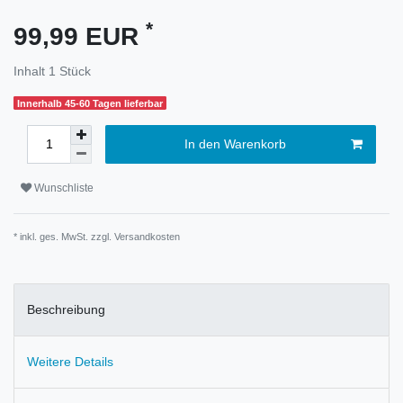
*
99,99 EUR
Inhalt
1
Stück
Innerhalb 45-60 Tagen lieferbar
In den Warenkorb
Wunschliste
* inkl. ges. MwSt. zzgl.
Versandkosten
Beschreibung
Weitere Details