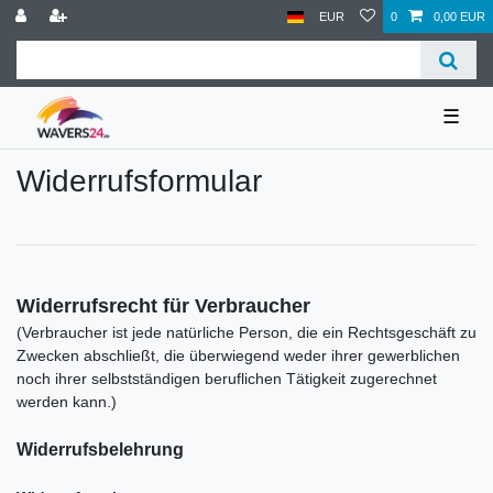
EUR
0
0,00 EUR
☰
Widerrufs­formular
Widerrufsrecht für Verbraucher
(Verbraucher ist jede natürliche Person, die ein Rechtsgeschäft zu
Zwecken abschließt, die überwiegend weder ihrer gewerblichen
noch ihrer selbstständigen beruflichen Tätigkeit zugerechnet
werden kann.)
Widerrufsbelehrung