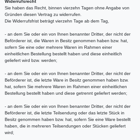
Widerrufsrecht
Sie haben das Recht, binnen vierzehn Tagen ohne Angabe von
Gründen diesen Vertrag zu widerrufen.
Die Widerrufsfrist beträgt vierzehn Tage ab dem Tag,
- an dem Sie oder ein von Ihnen benannter Dritter, der nicht der
Beförderer ist, die Waren in Besitz genommen haben bzw. hat,
sofern Sie eine oder mehrere Waren im Rahmen einer
einheitlichen Bestellung bestellt haben und diese einheitlich
geliefert wird bzw. werden
;
- an dem Sie oder ein von Ihnen benannter Dritter, der nicht der
Beförderer ist, die letzte Ware in Besitz genommen haben bzw.
hat, sofern Sie mehrere Waren im Rahmen einer einheitlichen
Bestellung bestellt haben und diese getrennt geliefert werden
;
- an dem Sie oder ein von Ihnen benannter Dritter, der nicht der
Beförderer ist, die letzte Teilsendung oder das letzte Stück in
Besitz genommen haben bzw. hat, sofern Sie eine Ware bestellt
haben, die in mehreren Teilsendungen oder Stücken geliefert
wird
;