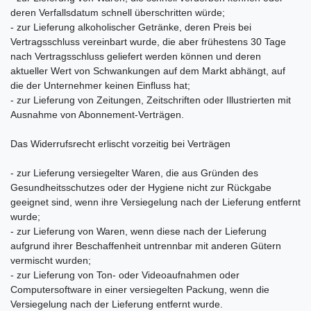
deren Verfallsdatum schnell überschritten würde;
- zur Lieferung alkoholischer Getränke, deren Preis bei
Vertragsschluss vereinbart wurde, die aber frühestens 30 Tage
nach Vertragsschluss geliefert werden können und deren
aktueller Wert von Schwankungen auf dem Markt abhängt, auf
die der Unternehmer keinen Einfluss hat;
- zur Lieferung von Zeitungen, Zeitschriften oder Illustrierten mit
Ausnahme von Abonnement-Verträgen.
Das Widerrufsrecht erlischt vorzeitig bei Verträgen
- zur Lieferung versiegelter Waren, die aus Gründen des
Gesundheitsschutzes oder der Hygiene nicht zur Rückgabe
geeignet sind, wenn ihre Versiegelung nach der Lieferung entfernt
wurde;
- zur Lieferung von Waren, wenn diese nach der Lieferung
aufgrund ihrer Beschaffenheit untrennbar mit anderen Gütern
vermischt wurden;
- zur Lieferung von Ton- oder Videoaufnahmen oder
Computersoftware in einer versiegelten Packung, wenn die
Versiegelung nach der Lieferung entfernt wurde.