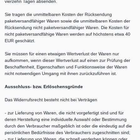
vierzehn Tagen absenden.
Sie tragen die unmittelbaren Kosten der Rücksendung
paketversandfähiger Waren sowie die unmittelbaren Kosten der
Rücksendung nicht paketversandfähiger Waren. Die Kosten für
nicht paketversandfähige Waren werden auf höchstens etwa 40
EUR geschätzt.
Sie müssen für einen etwaigen Wertverlust der Waren nur
aufkommen, wenn dieser Wertverlust auf einen zur Prüfung der
Beschaffenheit, Eigenschaften und Funktionsweise der Waren
nicht notwendigen Umgang mit ihnen zurückzuführen ist.
Ausschluss- bzw. Erlöschensgründe
Das Widerrufsrecht besteht nicht bei Verträgen
- zur Lieferung von Waren, die nicht vorgefertigt sind und für
deren Herstellung eine individuelle Auswahl oder Bestimmung
durch den Verbraucher maßgeblich ist oder die eindeutig auf die
persönlichen Bedürfnisse des Verbrauchers zugeschnitten sind;
- zur Lieferung von Waren, die schnell verderben können oder