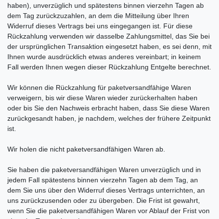
haben), unverzüglich und spätestens binnen
vierzehn Tagen
ab
dem Tag zurückzuzahlen, an dem die Mitteilung über Ihren
Widerruf dieses Vertrags bei uns eingegangen ist. Für diese
Rückzahlung verwenden wir dasselbe Zahlungsmittel, das Sie bei
der ursprünglichen Transaktion eingesetzt haben, es sei denn, mit
Ihnen wurde ausdrücklich etwas anderes vereinbart; in keinem
Fall werden Ihnen wegen dieser Rückzahlung Entgelte berechnet.
Wir können die Rückzahlung für paketversandfähige Waren
verweigern, bis wir diese Waren wieder zurückerhalten haben
oder bis Sie den Nachweis erbracht haben, dass Sie diese Waren
zurückgesandt haben, je nachdem, welches der frühere Zeitpunkt
ist.
Wir holen die nicht paketversandfähigen Waren ab.
Sie haben die paketversandfähigen Waren unverzüglich und in
jedem Fall spätestens binnen vierzehn Tagen ab dem Tag, an
dem Sie uns über den Widerruf dieses Vertrags unterrichten, an
uns
zurückzusenden oder zu übergeben. Die Frist ist gewahrt,
wenn Sie die paketversandfähigen Waren vor Ablauf der Frist von